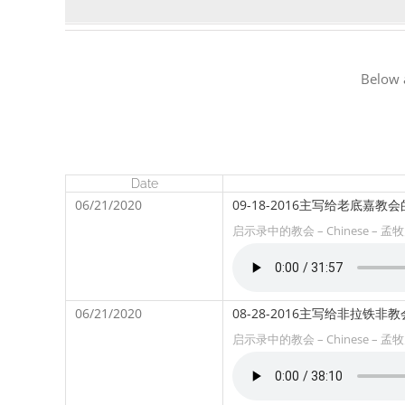
Below
Date
06/21/2020
09-18-2016主写给老底嘉教
启示录中的教会 – Chinese – 孟
06/21/2020
08-28-2016主写给非拉铁非
启示录中的教会 – Chinese – 孟