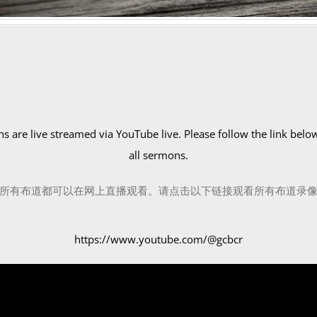
ns are live streamed via YouTube live. Please follow the link belo
all sermons.
所有布道都可以在网上直播观看。
请点击以下链接观看所有布道录
https://www.youtube.com/@gcbcr