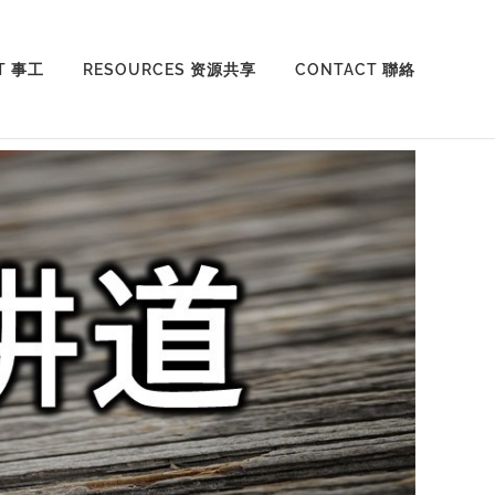
T 事工
RESOURCES 资源共享
CONTACT 聯絡