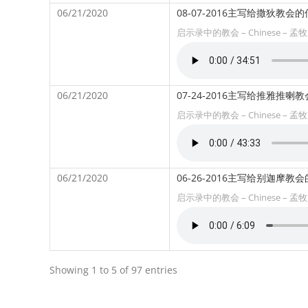
06/21/2020
08-07-2016主写给撒狄教会的
启示录中的教会 – Chinese – 孟
06/21/2020
07-24-2016主写给推雅推喇
启示录中的教会 – Chinese – 孟
06/21/2020
06-26-2016主写给别迦摩教会
启示录中的教会 – Chinese – 孟
Showing 1 to 5 of 97 entries